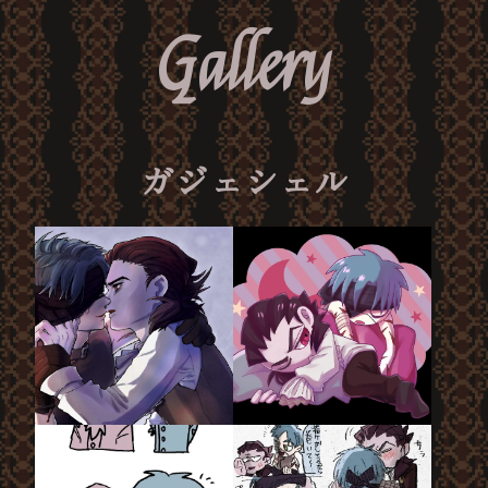
Gallery
ガジェシェル