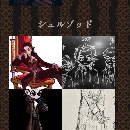
シェルゾッド