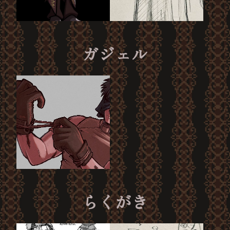
ガジェル
らくがき